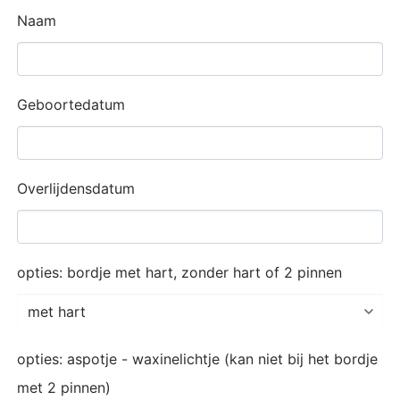
Naam
Geboortedatum
Overlijdensdatum
opties: bordje met hart, zonder hart of 2 pinnen
opties: aspotje - waxinelichtje (kan niet bij het bordje
met 2 pinnen)