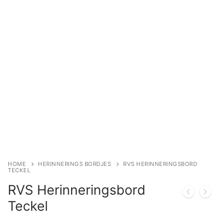
HOME
HERINNERINGS BORDJES
RVS HERINNERINGSBORD
TECKEL
RVS Herinneringsbord
Teckel