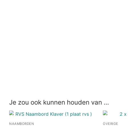
Je zou ook kunnen houden van …
NAAMBORDEN
OVERIGE