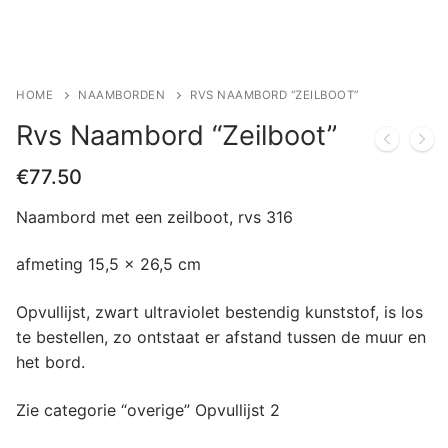
HOME
NAAMBORDEN
RVS NAAMBORD “ZEILBOOT”
Rvs Naambord “Zeilboot”
€
77.50
Naambord met een zeilboot, rvs 316
afmeting 15,5 x 26,5 cm
Opvullijst, zwart ultraviolet bestendig kunststof, is los
te bestellen, zo ontstaat er afstand tussen de muur en
het bord.
Zie categorie “overige” Opvullijst 2