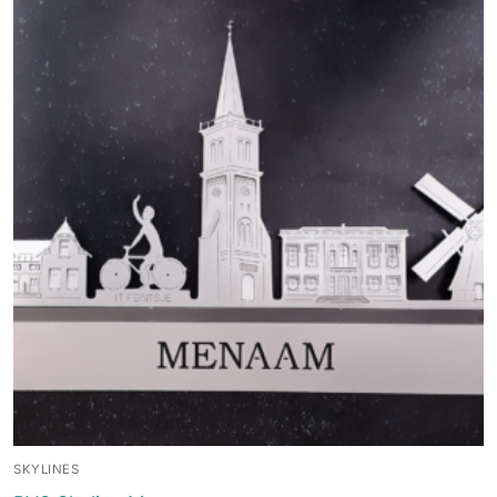
SKYLINES