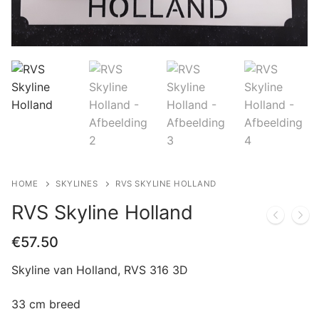
HOME
SKYLINES
RVS SKYLINE HOLLAND
RVS Skyline Holland
€
57.50
Skyline van Holland, RVS 316 3D
33 cm breed